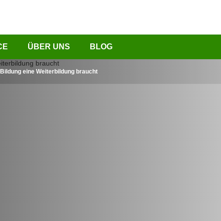
CE
ÜBER UNS
BLOG
Bildung eine Weiterbildung braucht