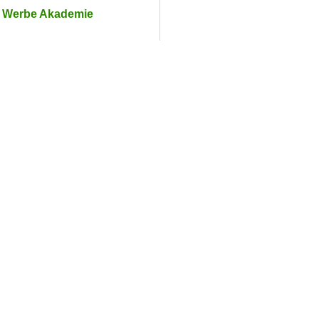
r Werbe Akademie