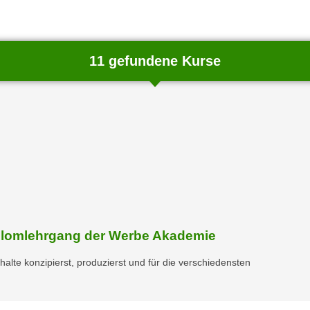
11 gefundene Kurse
iplomlehrgang der Werbe Akademie
halte konzipierst, produzierst und für die verschiedensten