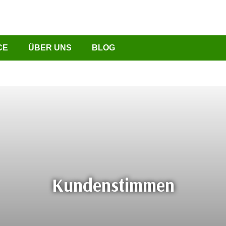
CE
ÜBER UNS
BLOG
Kundenstimmen