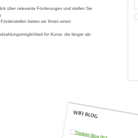
lick über relevante Förderungen und stellen Sie
n
 Förderstellen bieten wir Ihnen einen
ilzahlungsmöglichkeit für Kurse, die länger als
WIFI BLOG