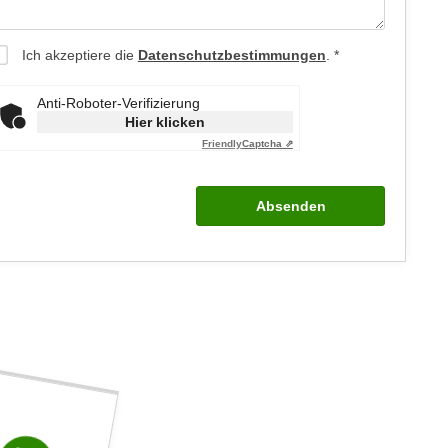
Ich akzeptiere die
Datenschutzbestimmungen
.
Anti-Roboter-Verifizierung
Hier klicken
Friendly
Captcha ⇗
Absenden