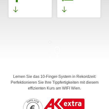
Lernen Sie das 10-Finger-System in Rekordzeit:
Perfektionieren Sie Ihre Tippfertigkeiten mit diesem
effizienten Kurs am WIFI Wien.