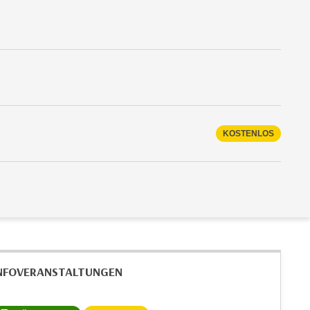
KOSTENLOS
NFOVERANSTALTUNGEN