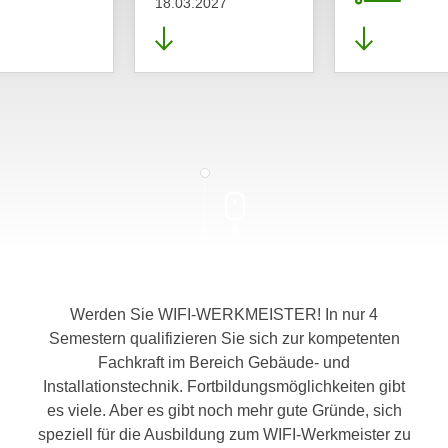
18.03.2027
Werden Sie WIFI-WERKMEISTER! In nur 4
Semestern qualifizieren Sie sich zur kompetenten
Fachkraft im Bereich Gebäude- und
Installationstechnik. Fortbildungsmöglichkeiten gibt
es viele. Aber es gibt noch mehr gute Gründe, sich
speziell für die Ausbildung zum WIFI-Werkmeister zu