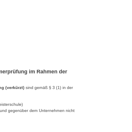
ehmerprüfung im Rahmen der
 (verkürzt)
sind gemäß § 3 (1) in der
isterschule)
 und gegenüber dem Unternehmen nicht