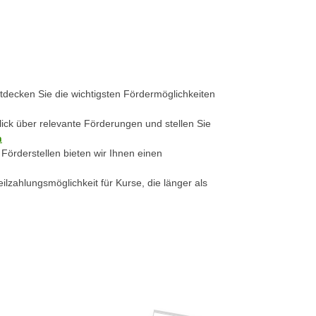
decken Sie die wichtigsten Fördermöglichkeiten
lick über relevante Förderungen und stellen Sie
n
 Förderstellen bieten wir Ihnen einen
ilzahlungsmöglichkeit für Kurse, die länger als