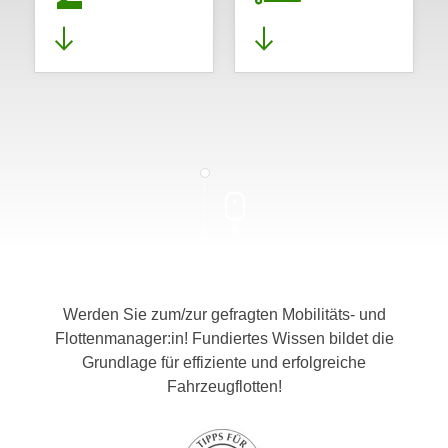
Werden Sie zum/zur gefragten Mobilitäts- und
Flottenmanager:in! Fundiertes Wissen bildet die
Grundlage für effiziente und erfolgreiche
Fahrzeugflotten!