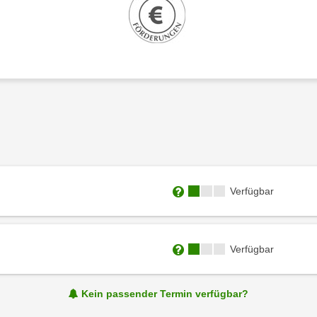
Kursverfügbarkeit:
Verfügbar
Weitere Informationen zum
Kursverfügbarkeit:
Verfügbar
Weitere Informationen zum
Kein passender Termin verfügbar?