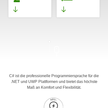
C# ist die professionelle Programmiersprache für die
.NET und UWP Plattformen und bietet das höchste
Maß an Komfort und Flexibilität.