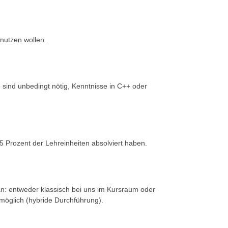
nutzen wollen.
 sind unbedingt nötig, Kenntnisse in C++ oder
5 Prozent der Lehreinheiten absolviert haben.
 an: entweder klassisch bei uns im Kursraum oder
möglich (hybride Durchführung).