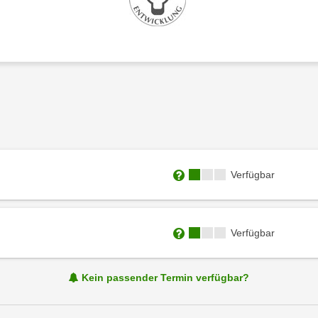
Kursverfügbarkeit:
Verfügbar
Weitere Informationen zum
Kursverfügbarkeit:
Verfügbar
Weitere Informationen zum
Kein passender Termin verfügbar?