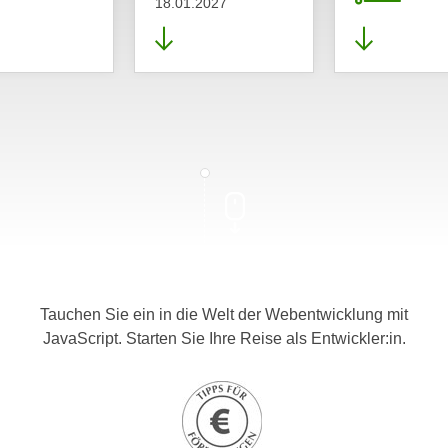
18.01.2027
Tauchen Sie ein in die Welt der Webentwicklung mit
JavaScript. Starten Sie Ihre Reise als Entwickler:in.