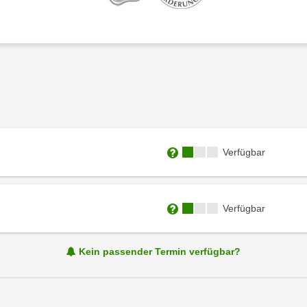
Kursverfügbarkeit:
Verfügbar
Weitere Informationen zum
Kursverfügbarkeit:
Verfügbar
Weitere Informationen zum
Kein passender Termin verfügbar?