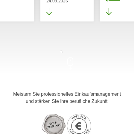
24.09.2026
Meistern Sie professionelles Einkaufsmanagement
und stärken Sie Ihre berufliche Zukunft.