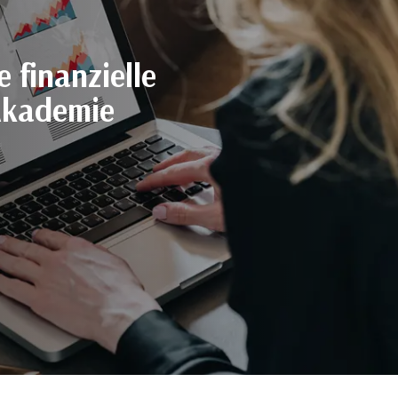
e finanzielle
Akademie