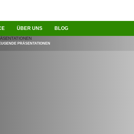
CE
ÜBER UNS
BLOG
RZEUGENDE PRÄSENTATIONEN