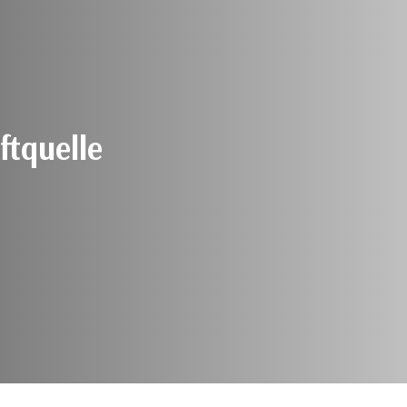
ftquelle