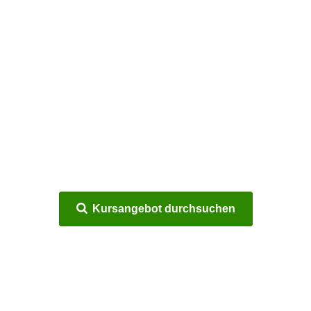
Kursangebot durchsuchen