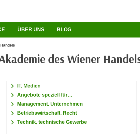
CE
ÜBER UNS
BLOG
 Handels
Akademie des Wiener Handel
IT, Medien
Angebote speziell für…
Management, Unternehmen
Betriebswirtschaft, Recht
Technik, technische Gewerbe