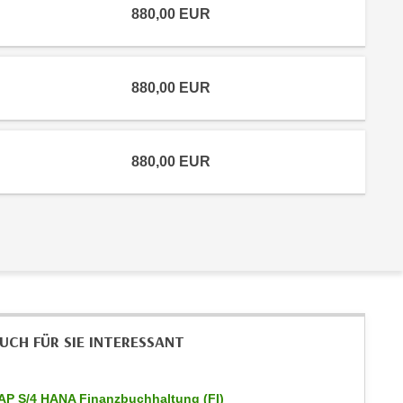
880,00
EUR
880,00
EUR
880,00
EUR
UCH FÜR SIE INTERESSANT
AP S/4 HANA Finanzbuchhaltung (FI)