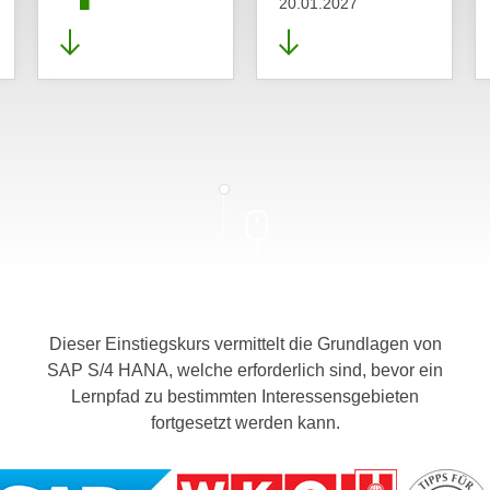
20.01.2027
Dieser Einstiegskurs vermittelt die Grundlagen von
SAP S/4 HANA, welche erforderlich sind, bevor ein
Lernpfad zu bestimmten Interessensgebieten
fortgesetzt werden kann.