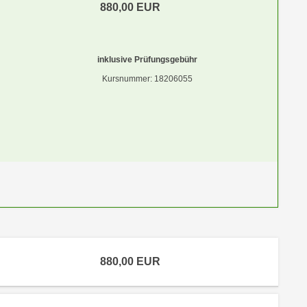
880,00
EUR
inklusive Prüfungsgebühr
Kursnummer: 18206055
880,00
EUR