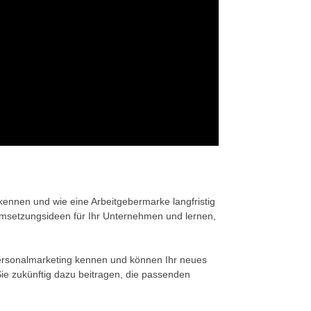
nnen und wie eine Arbeitgebermarke langfristig
Umsetzungsideen für Ihr Unternehmen und lernen,
 Personalmarketing kennen und können Ihr neues
ie zukünftig dazu beitragen, die passenden