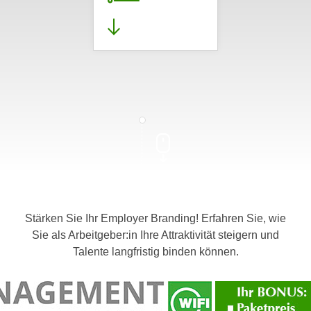
Stärken Sie Ihr Employer Branding! Erfahren Sie, wie
Sie als Arbeitgeber:in Ihre Attraktivität steigern und
Talente langfristig binden können.