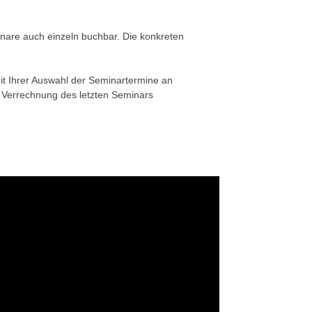
minare auch einzeln buchbar. Die konkreten
it Ihrer Auswahl der Seminartermine an
r Verrechnung des letzten Seminars