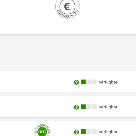
Kursverfügbarkeit:
Verfügbar
Weitere Informationen zum
Kursverfügbarkeit:
Verfügbar
Weitere Informationen zum
Kursverfügbarkeit:
Verfügbar