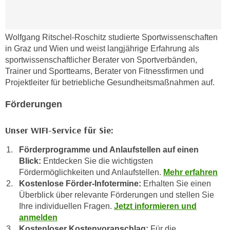
Wolfgang Ritschel-Roschitz studierte Sportwissenschaften
in Graz und Wien und weist langjährige Erfahrung als
sportwissenschaftlicher Berater von Sportverbänden,
Trainer und Sportteams, Berater von Fitnessfirmen und
Projektleiter für betriebliche Gesundheitsmaßnahmen auf.
Förderungen
Unser WIFI-Service für Sie:
Förderprogramme und Anlaufstellen auf einen
Blick:
Entdecken Sie die wichtigsten
Fördermöglichkeiten und Anlaufstellen.
Mehr erfahren
Kostenlose Förder-Infotermine:
Erhalten Sie einen
Überblick über relevante Förderungen und stellen Sie
Ihre individuellen Fragen.
Jetzt informieren und
anmelden
Kostenloser Kostenvoranschlag:
Für die