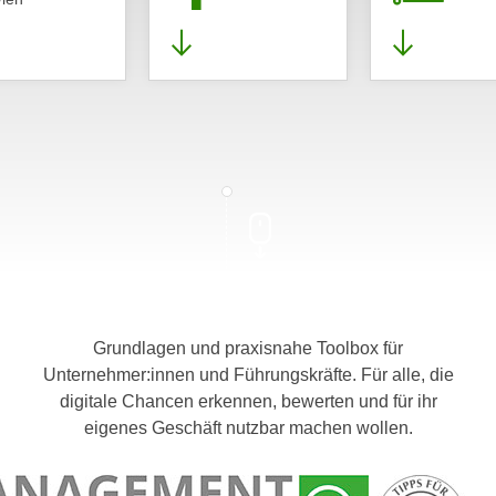
Grundlagen und praxisnahe Toolbox für
Unternehmer:innen und Führungskräfte. Für alle, die
digitale Chancen erkennen, bewerten und für ihr
eigenes Geschäft nutzbar machen wollen.