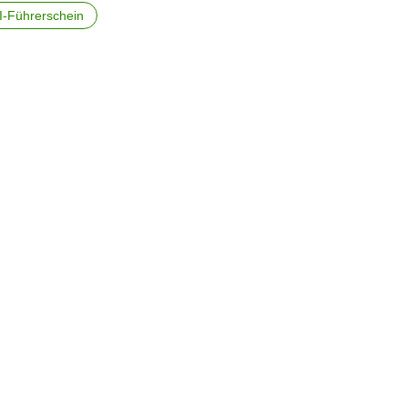
I-Führerschein