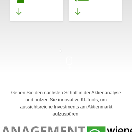
Gehen Sie den nächsten Schritt in der Aktienanalyse
und nutzen Sie innovative KI-Tools, um
aussichtsreiche Investments am Aktienmarkt
aufzuspüren.