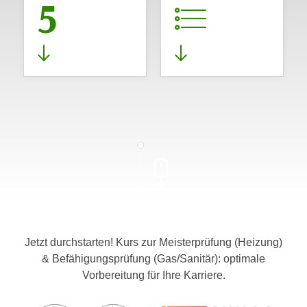
5
Jetzt durchstarten! Kurs zur Meisterprüfung (Heizung)
& Befähigungsprüfung (Gas/Sanitär): optimale
Vorbereitung für Ihre Karriere.