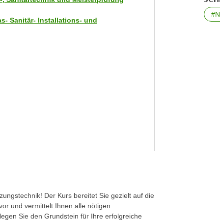
#N
- Sanitär- Installations- und
zungstechnik! Der Kurs bereitet Sie gezielt auf die
r und vermittelt Ihnen alle nötigen
legen Sie den Grundstein für Ihre erfolgreiche