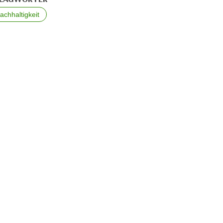
achhaltigkeit