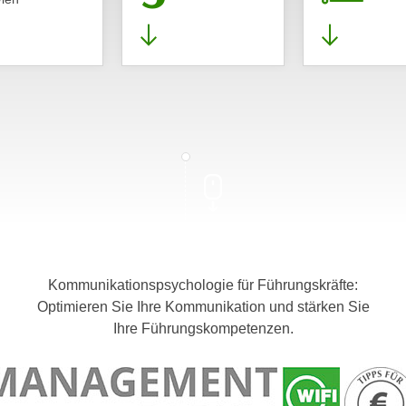
Kommunikationspsychologie für Führungskräfte:
Optimieren Sie Ihre Kommunikation und stärken Sie
Ihre Führungskompetenzen.