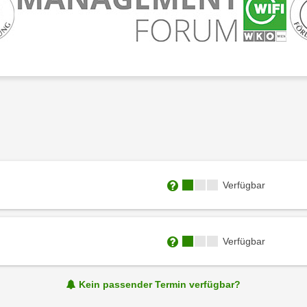
Kursverfügbarkeit:
Verfügbar
Weitere Informationen zum
Kursverfügbarkeit:
Verfügbar
Weitere Informationen zum
Kein passender Termin verfügbar?