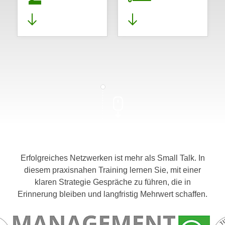
Erfolgreiches Netzwerken ist mehr als Small Talk. In
diesem praxisnahen Training lernen Sie, mit einer
klaren Strategie Gespräche zu führen, die in
Erinnerung bleiben und langfristig Mehrwert schaffen.