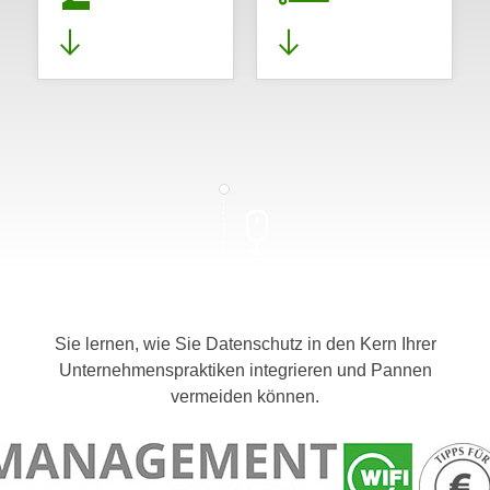
Sie lernen, wie Sie Datenschutz in den Kern Ihrer
Unternehmenspraktiken integrieren und Pannen
vermeiden können.