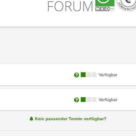
Kursverfügbarkeit:
Verfügbar
Weitere Informationen zum
Kursverfügbarkeit:
Verfügbar
Weitere Informationen zum
Kein passender Termin verfügbar?