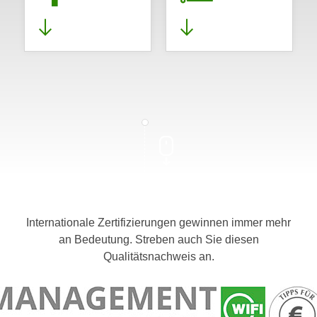
Internationale Zertifizierungen gewinnen immer mehr
an Bedeutung. Streben auch Sie diesen
Qualitätsnachweis an.