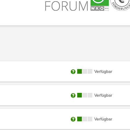
Kursverfügbarkeit:
Verfügbar
Weitere Informationen zum
Kursverfügbarkeit:
Verfügbar
Weitere Informationen zum
Kursverfügbarkeit:
Verfügbar
Weitere Informationen zum