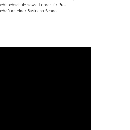
achhochschule sowie Lehrer für Pro-
chaft an einer Business School.