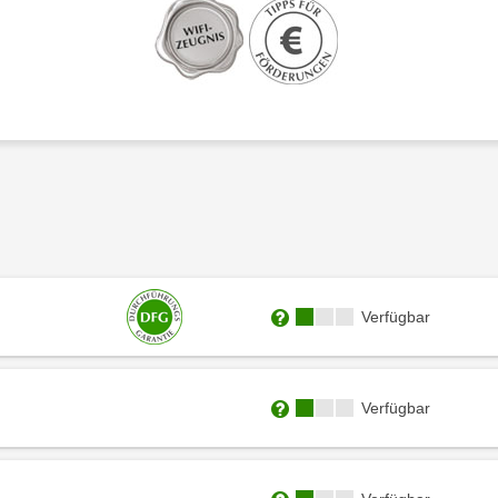
Kursverfügbarkeit:
Verfügbar
Weitere Informationen zum
Kursverfügbarkeit:
Verfügbar
Weitere Informationen zum