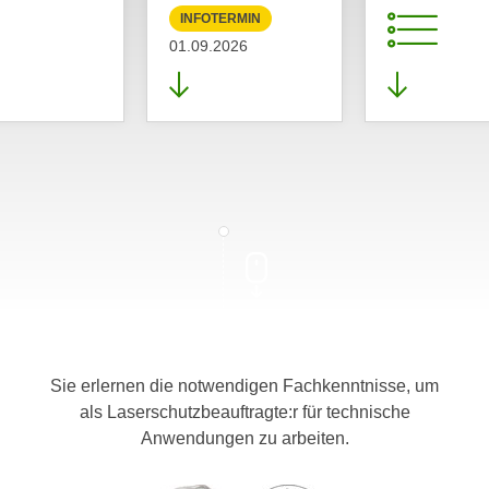
INFOTERMIN
01.09.2026
Sie erlernen die notwendigen Fachkenntnisse, um
als Laserschutzbeauftragte:r für technische
Anwendungen zu arbeiten.