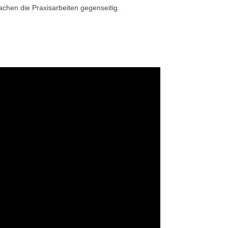
achen die Praxisarbeiten gegenseitig.