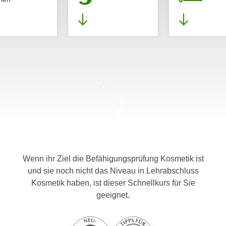
Wenn ihr Ziel die Befähigungsprüfung Kosmetik ist
und sie noch nicht das Niveau in Lehrabschluss
Kosmetik haben, ist dieser Schnellkurs für Sie
geeignet.