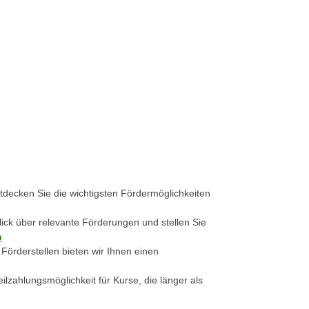
e
decken Sie die wichtigsten Fördermöglichkeiten
lick über relevante Förderungen und stellen Sie
n
 Förderstellen bieten wir Ihnen einen
ilzahlungsmöglichkeit für Kurse, die länger als