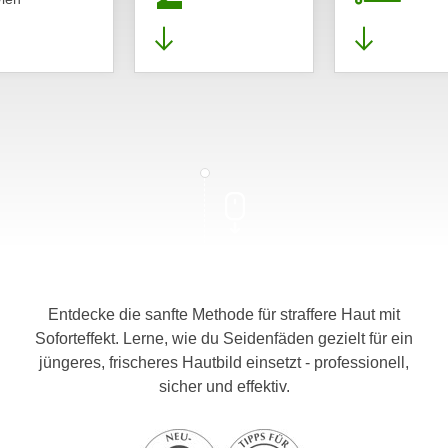
Entdecke die sanfte Methode für straffere Haut mit
Soforteffekt. Lerne, wie du Seidenfäden gezielt für ein
jüngeres, frischeres Hautbild einsetzt - professionell,
sicher und effektiv.