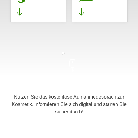
Nutzen Sie das kostenlose Aufnahmegespräch zur
Kosmetik. Informieren Sie sich digital und starten Sie
sicher durch!