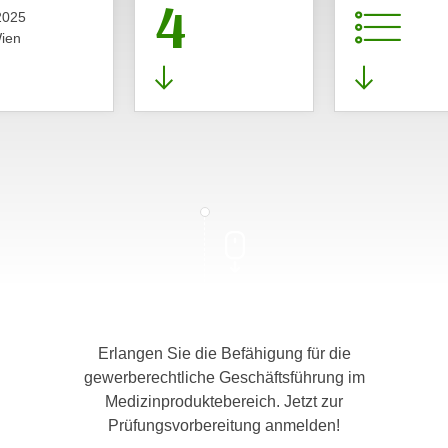
4
2025
ien
Erlangen Sie die Befähigung für die
gewerberechtliche Geschäftsführung im
Medizinproduktebereich. Jetzt zur
Prüfungsvorbereitung anmelden!