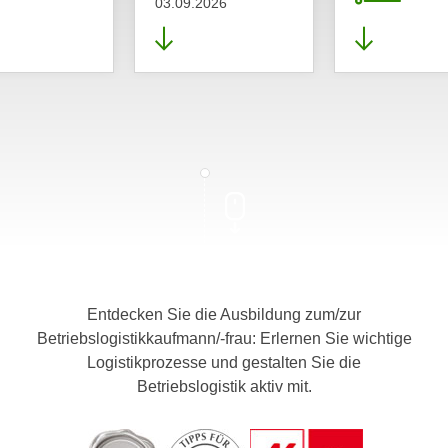
03.09.2026
Entdecken Sie die Ausbildung zum/zur
Betriebslogistikkaufmann/-frau: Erlernen Sie wichtige
Logistikprozesse und gestalten Sie die
Betriebslogistik aktiv mit.