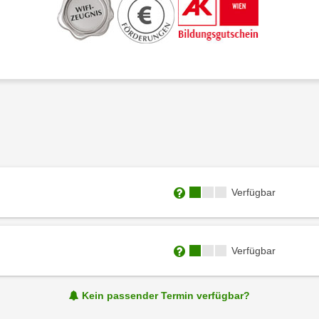
Kursverfügbarkeit:
Verfügbar
Weitere Informationen zum
Kursverfügbarkeit:
Verfügbar
Weitere Informationen zum
Kein passender Termin verfügbar?