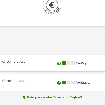
, Kürschnergasse
Kursverfügbarkeit:
Verfügbar
Weitere Informationen zum
, Kürschnergasse
Kursverfügbarkeit:
Verfügbar
Weitere Informationen zum
Kein passender Termin verfügbar?