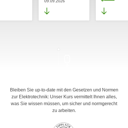
09.09.2026
Bleiben Sie up-to-date mit den Gesetzen und Normen
zur Elektrotechnik: Unser Kurs vermittelt Ihnen alles,
was Sie wissen müssen, um sicher und normgerecht
zu arbeiten.