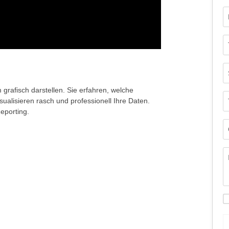
 grafisch darstellen. Sie erfahren, welche
alisieren rasch und professionell Ihre Daten.
eporting.