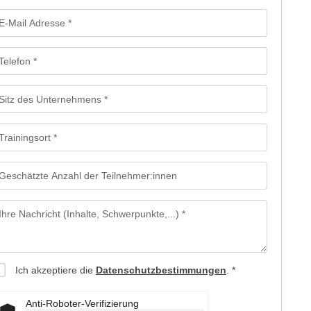
E-Mail Adresse
Telefon
Sitz des Unternehmens
Trainingsort
Geschätzte Anzahl der Teilnehmer:innen
Ihre Nachricht (Inhalte, Schwerpunkte,...)
Ich akzeptiere die
Datenschutzbestimmungen
.
Anti-Roboter-Verifizierung