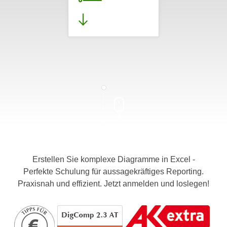
Erstellen Sie komplexe Diagramme in Excel -
Perfekte Schulung für aussagekräftiges Reporting.
Praxisnah und effizient. Jetzt anmelden und loslegen!