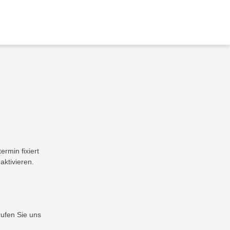
ermin fixiert
aktivieren.
rufen Sie uns