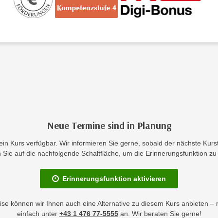
Neue Termine sind in Planung
kein Kurs verfügbar. Wir informieren Sie gerne, sobald der nächste Kurst
en Sie auf die nachfolgende Schaltfläche, um die Erinnerungsfunktion zu 
Erinnerungsfunktion aktivieren
se können wir Ihnen auch eine Alternative zu diesem Kurs anbieten – 
einfach unter
+43 1 476 77-5555
an. Wir beraten Sie gerne!