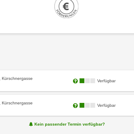
, Kürschnergasse
Kursverfügbarkeit:
Verfügbar
Weitere Informationen zum
, Kürschnergasse
Kursverfügbarkeit:
Verfügbar
Weitere Informationen zum
Kein passender Termin verfügbar?