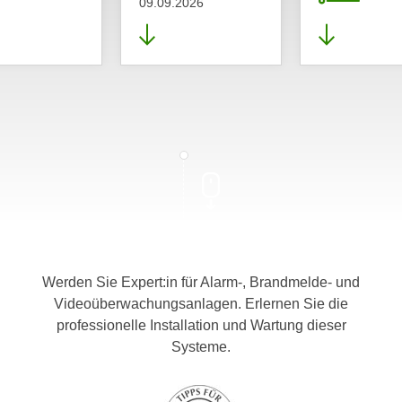
09.09.2026
Werden Sie Expert:in für Alarm-, Brandmelde- und
Videoüberwachungsanlagen. Erlernen Sie die
professionelle Installation und Wartung dieser
Systeme.